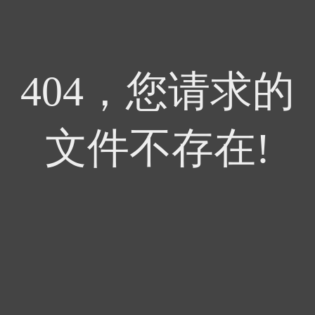
404，您请求的
文件不存在!