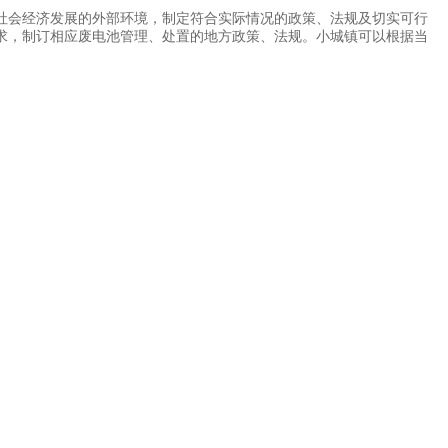
会经济发展的外部环境，制定符合实际情况的政策、法规及切实可行
求，制订相应废电池管理、处置的地方政策、法规。小城镇可以根据当