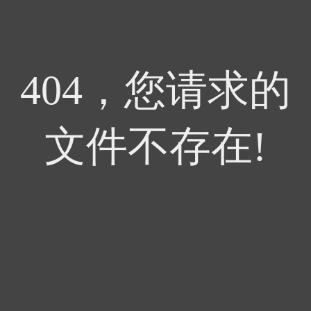
404，您请求的
文件不存在!